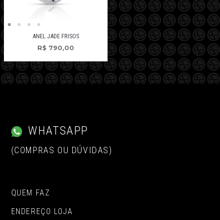
ANEL JADE FRISOS
R$
790,00
WHATSAPP
(COMPRAS OU DÚVIDAS)
QUEM FAZ
ENDEREÇO LOJA