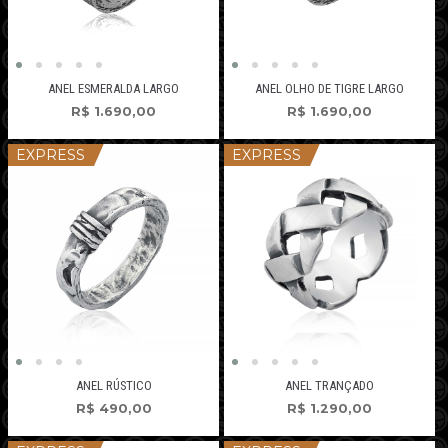
ANEL ESMERALDA LARGO
ANEL OLHO DE TIGRE LARGO
R$
1.690,00
R$
1.690,00
EXPRESS
EXPRESS
ANEL RÚSTICO
ANEL TRANÇADO
R$
490,00
R$
1.290,00