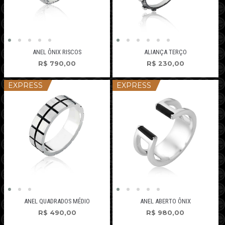
ANEL ÔNIX RISCOS
ALIANÇA TERÇO
R$
790,00
R$
230,00
EXPRESS
EXPRESS
ANEL QUADRADOS MÉDIO
ANEL ABERTO ÔNIX
R$
490,00
R$
980,00