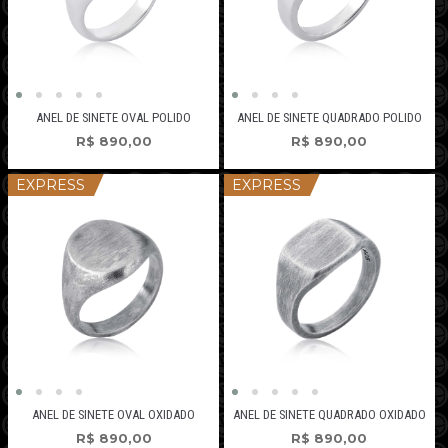
ANEL DE SINETE OVAL POLIDO
ANEL DE SINETE QUADRADO POLIDO
R$
890,00
R$
890,00
EXPRESS
EXPRESS
ANEL DE SINETE OVAL OXIDADO
ANEL DE SINETE QUADRADO OXIDADO
R$
890,00
R$
890,00