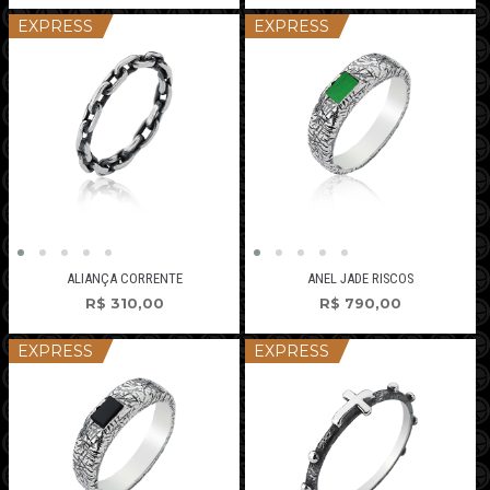
EXPRESS
EXPRESS
ALIANÇA CORRENTE
ANEL JADE RISCOS
R$
310,00
R$
790,00
EXPRESS
EXPRESS