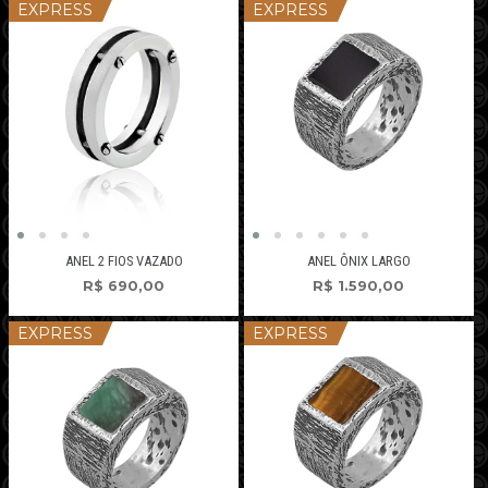
EXPRESS
EXPRESS
ANEL 2 FIOS VAZADO
ANEL ÔNIX LARGO
R$
690,00
R$
1.590,00
EXPRESS
EXPRESS