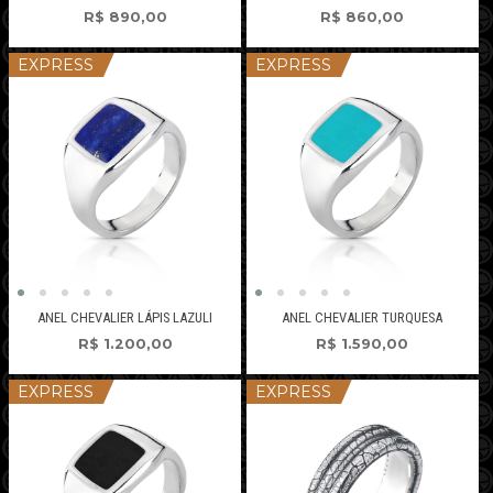
R$
890,00
R$
860,00
EXPRESS
EXPRESS
ANEL CHEVALIER LÁPIS LAZULI
ANEL CHEVALIER TURQUESA
R$
1.200,00
R$
1.590,00
EXPRESS
EXPRESS