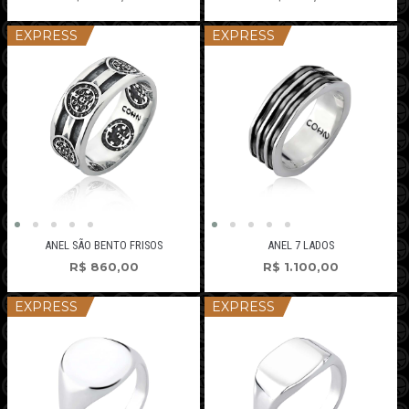
EXPRESS
EXPRESS
ANEL SÃO BENTO FRISOS
ANEL 7 LADOS
R$
860,00
R$
1.100,00
EXPRESS
EXPRESS