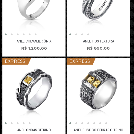
ANEL CHEVALIER ÔNIX
ANEL FIOS TEXTURA
R$
1.200,00
R$
890,00
EXPRESS
EXPRESS
ANEL ONDAS CITRINO
ANEL RÚSTICO PEDRAS CITRINO