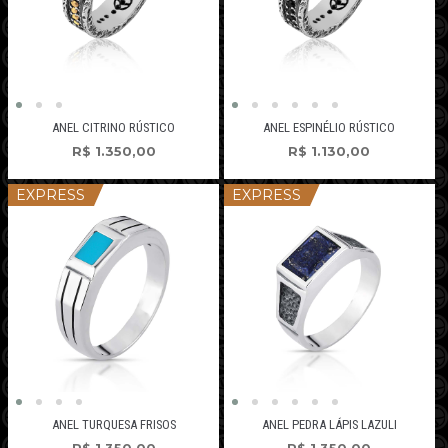
ANEL CITRINO RÚSTICO
ANEL ESPINÉLIO RÚSTICO
R$
1.350,00
R$
1.130,00
EXPRESS
EXPRESS
ANEL TURQUESA FRISOS
ANEL PEDRA LÁPIS LAZULI