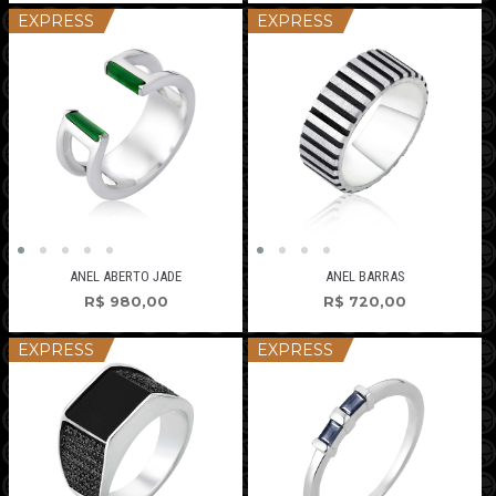
EXPRESS
EXPRESS
ANEL ABERTO JADE
ANEL BARRAS
R$
980,00
R$
720,00
EXPRESS
EXPRESS