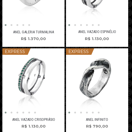
ANEL VAZADO ESPINÉLIO
ANEL GALERIA TURMALINA
R$
1.130,00
R$
1.370,00
EXPRESS
EXPRESS
ANEL VAZADO CRISOPRÁSIO
ANEL INFINITO
R$
1.130,00
R$
790,00