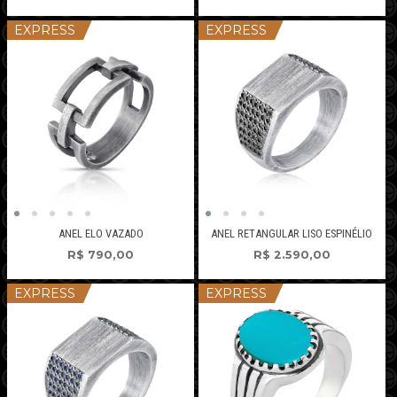
EXPRESS
EXPRESS
ANEL ELO VAZADO
ANEL RETANGULAR LISO ESPINÉLIO
R$
790,00
R$
2.590,00
EXPRESS
EXPRESS