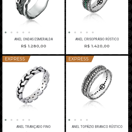
ANEL ONDAS ESMERALDA
ANEL CRISOPRÁSIO RÚSTICO
R$
1.280,00
R$
1.420,00
EXPRESS
EXPRESS
ANEL TRANÇADO FINO
ANEL TOPÁZIO BRANCO RÚSTICO