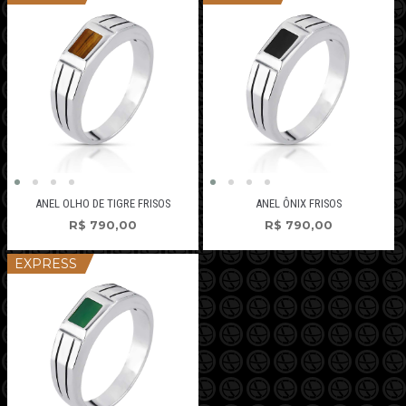
ANEL OLHO DE TIGRE FRISOS
ANEL ÔNIX FRISOS
R$
790,00
R$
790,00
EXPRESS