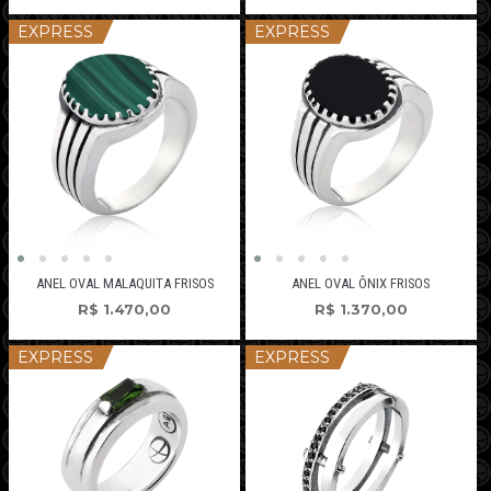
EXPRESS
EXPRESS
ANEL OVAL MALAQUITA FRISOS
ANEL OVAL ÔNIX FRISOS
R$
1.470,00
R$
1.370,00
EXPRESS
EXPRESS