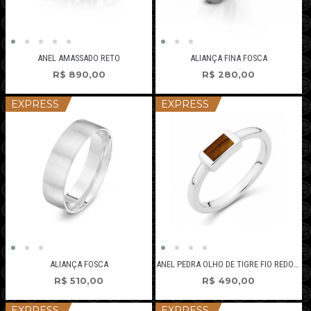
ANEL AMASSADO RETO
ALIANÇA FINA FOSCA
R$
890,00
R$
280,00
EXPRESS
EXPRESS
ALIANÇA FOSCA
ANEL PEDRA OLHO DE TIGRE FIO REDONDO
R$
510,00
R$
490,00
EXPRESS
EXPRESS