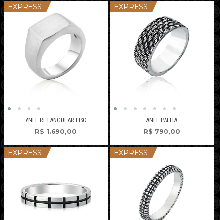
EXPRESS
EXPRESS
ANEL RETANGULAR LISO
ANEL PALHA
R$
1.690,00
R$
790,00
EXPRESS
EXPRESS