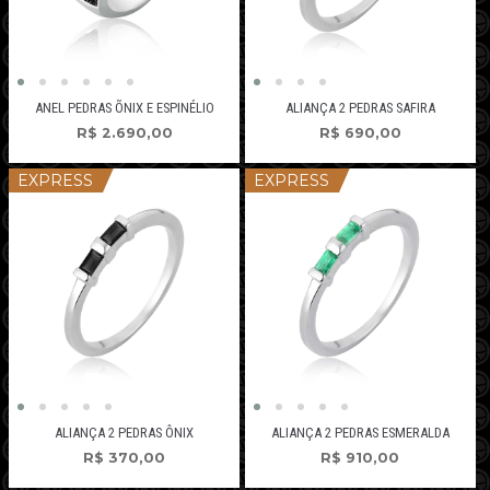
ANEL PEDRAS ÕNIX E ESPINÉLIO
ALIANÇA 2 PEDRAS SAFIRA
R$
2.690,00
R$
690,00
EXPRESS
EXPRESS
ALIANÇA 2 PEDRAS ÔNIX
ALIANÇA 2 PEDRAS ESMERALDA
R$
370,00
R$
910,00