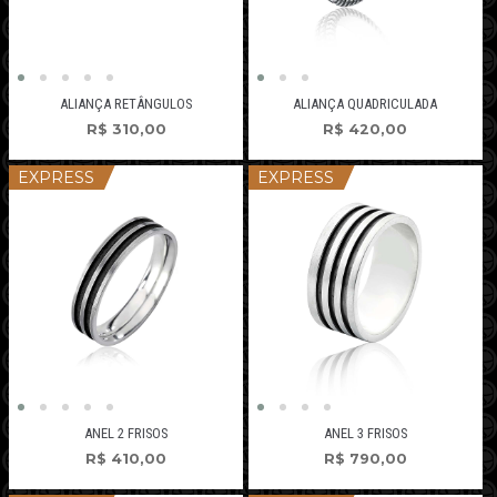
ALIANÇA RETÂNGULOS
ALIANÇA QUADRICULADA
R$
310,00
R$
420,00
EXPRESS
EXPRESS
ANEL 2 FRISOS
ANEL 3 FRISOS
R$
410,00
R$
790,00