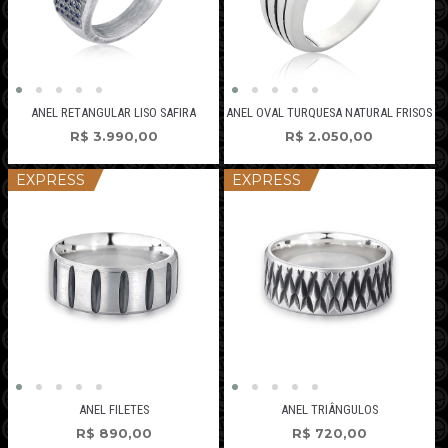
ANEL RETANGULAR LISO SAFIRA
ANEL OVAL TURQUESA NATURAL FRISOS
R$
3.990,00
R$
2.050,00
EXPRESS
EXPRESS
ANEL FILETES
ANEL TRIÂNGULOS
R$
890,00
R$
720,00