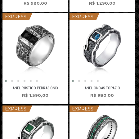
R$
980,00
R$
1.290,00
EXPRESS
EXPRESS
ANEL RÚSTICO PEDRAS ÔNIX
ANEL ONDAS TOPÁZIO
R$
1.390,00
R$
980,00
EXPRESS
EXPRESS