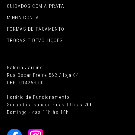
CUIDADOS COM A PRATA
MINHA CONTA
FORMAS DE PAGAMENTO
TROCAS E DEVOLUÇÕES
Galeria Jardins
Rua Oscar Freire 562 / loja 04
CEP: 01426-000
Horário de Funcionamento:
Segunda a sábado - das 11h às 20h
Domingo - das 11h às 18h