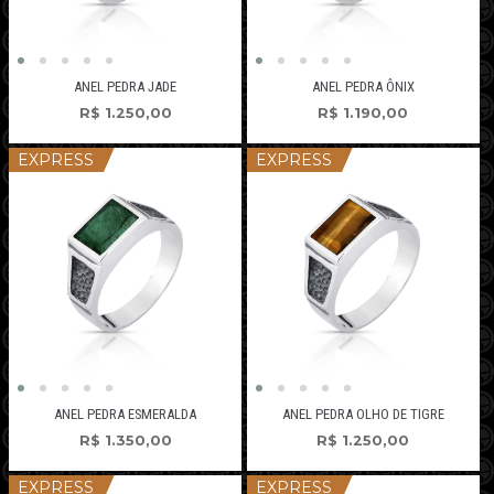
ANEL PEDRA JADE
ANEL PEDRA ÔNIX
R$
1.250,00
R$
1.190,00
EXPRESS
EXPRESS
ANEL PEDRA ESMERALDA
ANEL PEDRA OLHO DE TIGRE
R$
1.350,00
R$
1.250,00
EXPRESS
EXPRESS