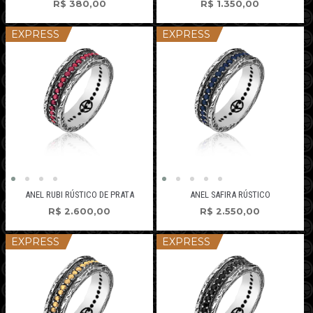
R$
380,00
R$
1.350,00
EXPRESS
EXPRESS
ANEL RUBI RÚSTICO DE PRATA
ANEL SAFIRA RÚSTICO
R$
2.600,00
R$
2.550,00
EXPRESS
EXPRESS