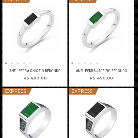
ANEL PEDRA JADE FIO REDONDO
ANEL PEDRA ÔNIX FIO REDONDO
R$
490,00
R$
490,00
EXPRESS
EXPRESS