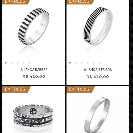
EXPRESS
EXPRESS
ALIANÇA BARRAS
ALIANÇA 5 FRISOS
R$
420,00
R$
420,00
EXPRESS
EXPRESS