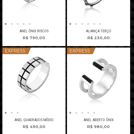
ANEL ÔNIX RISCOS
ALIANÇA TERÇO
R$
790,00
R$
230,00
EXPRESS
EXPRESS
ANEL QUADRADOS MÉDIO
ANEL ABERTO ÔNIX
R$
490,00
R$
980,00