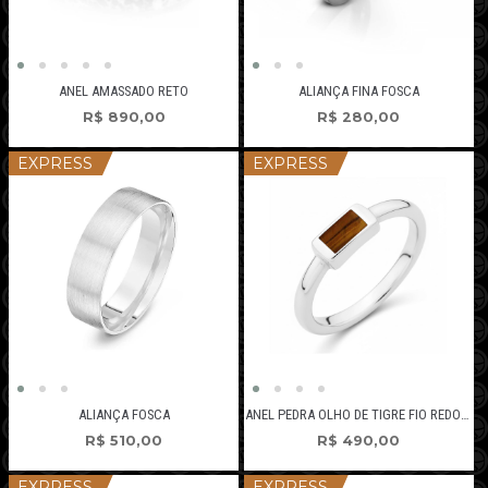
ANEL AMASSADO RETO
ALIANÇA FINA FOSCA
R$
890,00
R$
280,00
EXPRESS
EXPRESS
ALIANÇA FOSCA
ANEL PEDRA OLHO DE TIGRE FIO REDONDO
R$
510,00
R$
490,00
EXPRESS
EXPRESS