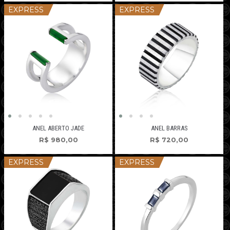
EXPRESS
EXPRESS
ANEL ABERTO JADE
ANEL BARRAS
R$
980,00
R$
720,00
EXPRESS
EXPRESS