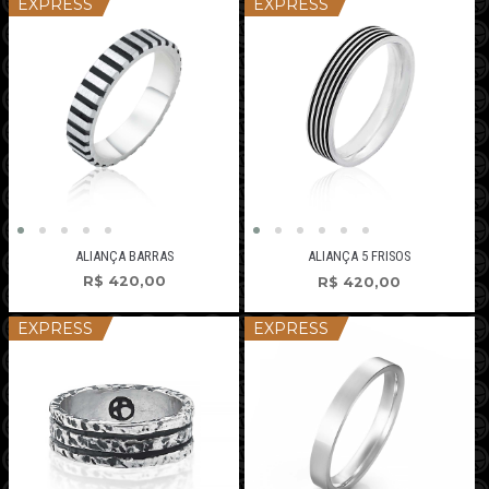
EXPRESS
EXPRESS
ALIANÇA BARRAS
ALIANÇA 5 FRISOS
R$
420,00
R$
420,00
EXPRESS
EXPRESS