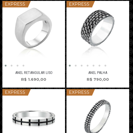
EXPRESS
EXPRESS
ANEL RETANGULAR LISO
ANEL PALHA
R$
1.690,00
R$
790,00
EXPRESS
EXPRESS