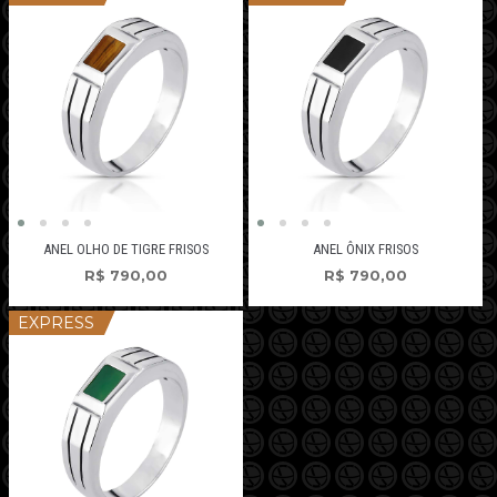
ANEL OLHO DE TIGRE FRISOS
ANEL ÔNIX FRISOS
R$
790,00
R$
790,00
EXPRESS