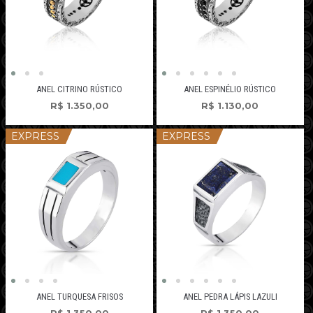
ANEL CITRINO RÚSTICO
ANEL ESPINÉLIO RÚSTICO
R$
1.350,00
R$
1.130,00
EXPRESS
EXPRESS
ANEL TURQUESA FRISOS
ANEL PEDRA LÁPIS LAZULI