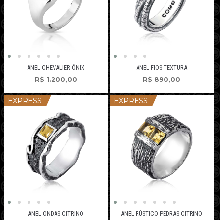
ANEL CHEVALIER ÔNIX
ANEL FIOS TEXTURA
R$
1.200,00
R$
890,00
EXPRESS
EXPRESS
ANEL ONDAS CITRINO
ANEL RÚSTICO PEDRAS CITRINO