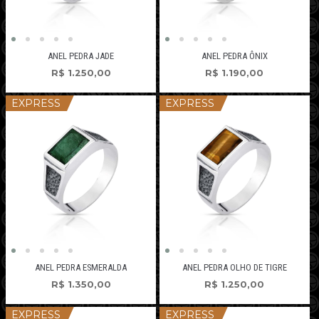
ANEL PEDRA JADE
ANEL PEDRA ÔNIX
R$
1.250,00
R$
1.190,00
EXPRESS
EXPRESS
ANEL PEDRA ESMERALDA
ANEL PEDRA OLHO DE TIGRE
R$
1.350,00
R$
1.250,00
EXPRESS
EXPRESS