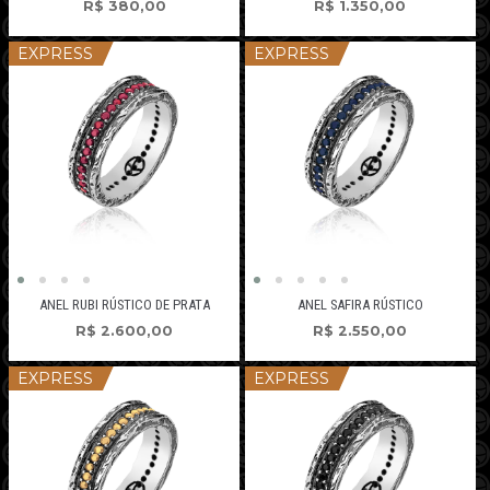
R$
380,00
R$
1.350,00
EXPRESS
EXPRESS
ANEL RUBI RÚSTICO DE PRATA
ANEL SAFIRA RÚSTICO
R$
2.600,00
R$
2.550,00
EXPRESS
EXPRESS