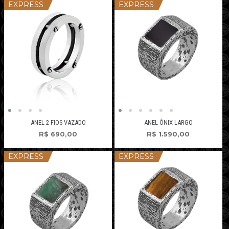
EXPRESS
EXPRESS
ANEL 2 FIOS VAZADO
ANEL ÔNIX LARGO
R$
690,00
R$
1.590,00
EXPRESS
EXPRESS