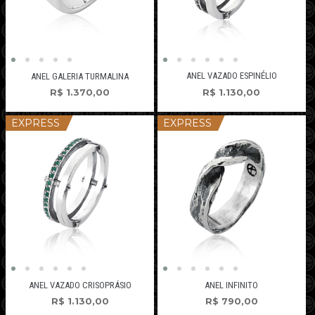
ANEL VAZADO ESPINÉLIO
ANEL GALERIA TURMALINA
R$
1.130,00
R$
1.370,00
EXPRESS
EXPRESS
ANEL VAZADO CRISOPRÁSIO
ANEL INFINITO
R$
1.130,00
R$
790,00