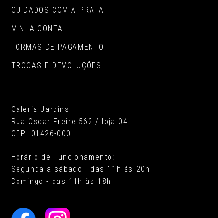
CUIDADOS COM A PRATA
MINHA CONTA
FORMAS DE PAGAMENTO
TROCAS E DEVOLUÇÕES
Galeria Jardins
Rua Oscar Freire 562 / loja 04
CEP: 01426-000
Horário de Funcionamento:
Segunda a sábado - das 11h às 20h
Domingo - das 11h às 18h