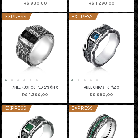
R$
980,00
R$
1.290,00
EXPRESS
EXPRESS
ANEL RÚSTICO PEDRAS ÔNIX
ANEL ONDAS TOPÁZIO
R$
1.390,00
R$
980,00
EXPRESS
EXPRESS