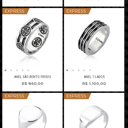
EXPRESS
EXPRESS
ANEL SÃO BENTO FRISOS
ANEL 7 LADOS
R$
860,00
R$
1.100,00
EXPRESS
EXPRESS