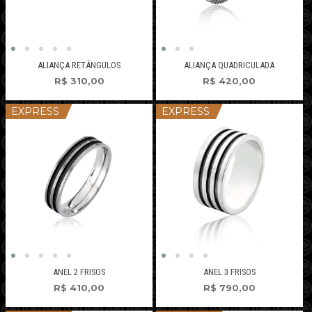
ALIANÇA RETÂNGULOS
ALIANÇA QUADRICULADA
R$
310,00
R$
420,00
EXPRESS
EXPRESS
ANEL 2 FRISOS
ANEL 3 FRISOS
R$
410,00
R$
790,00