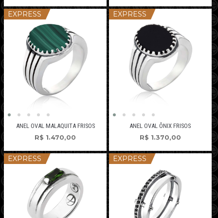
EXPRESS
EXPRESS
ANEL OVAL MALAQUITA FRISOS
ANEL OVAL ÔNIX FRISOS
R$
1.470,00
R$
1.370,00
EXPRESS
EXPRESS