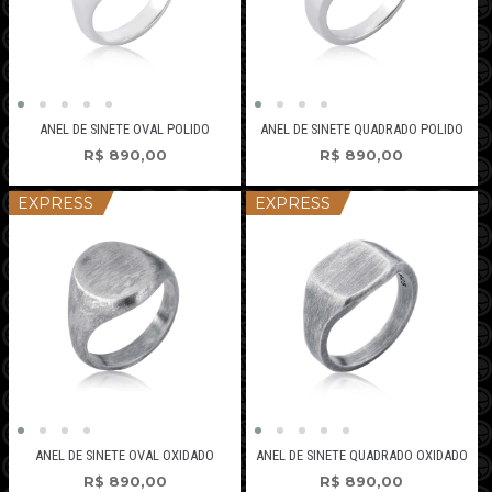
ANEL DE SINETE OVAL POLIDO
ANEL DE SINETE QUADRADO POLIDO
R$
890,00
R$
890,00
EXPRESS
EXPRESS
ANEL DE SINETE OVAL OXIDADO
ANEL DE SINETE QUADRADO OXIDADO
R$
890,00
R$
890,00