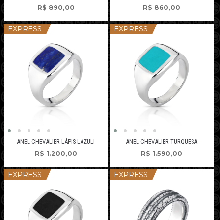
R$
890,00
R$
860,00
EXPRESS
EXPRESS
ANEL CHEVALIER LÁPIS LAZULI
ANEL CHEVALIER TURQUESA
R$
1.200,00
R$
1.590,00
EXPRESS
EXPRESS