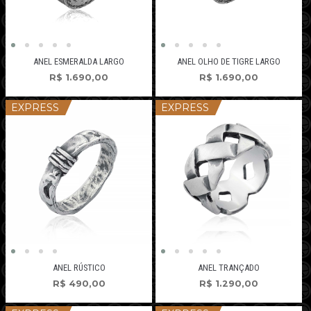
ANEL ESMERALDA LARGO
ANEL OLHO DE TIGRE LARGO
R$
1.690,00
R$
1.690,00
EXPRESS
EXPRESS
ANEL RÚSTICO
ANEL TRANÇADO
R$
490,00
R$
1.290,00