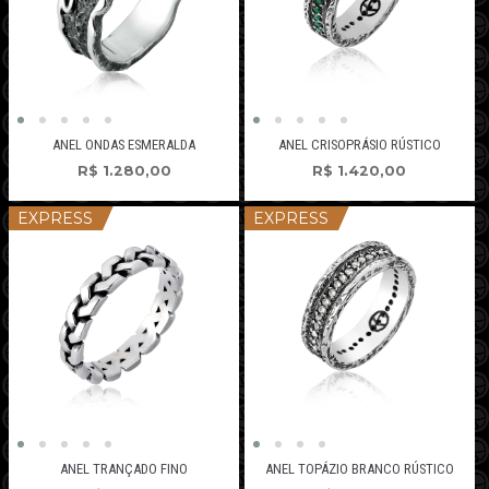
ANEL ONDAS ESMERALDA
ANEL CRISOPRÁSIO RÚSTICO
R$
1.280,00
R$
1.420,00
EXPRESS
EXPRESS
ANEL TRANÇADO FINO
ANEL TOPÁZIO BRANCO RÚSTICO