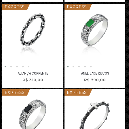
EXPRESS
EXPRESS
ALIANÇA CORRENTE
ANEL JADE RISCOS
R$
310,00
R$
790,00
EXPRESS
EXPRESS