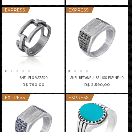
EXPRESS
EXPRESS
ANEL ELO VAZADO
ANEL RETANGULAR LISO ESPINÉLIO
R$
790,00
R$
2.590,00
EXPRESS
EXPRESS