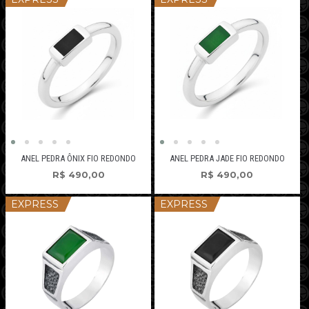
ANEL PEDRA JADE FIO REDONDO
ANEL PEDRA ÔNIX FIO REDONDO
R$
490,00
R$
490,00
EXPRESS
EXPRESS