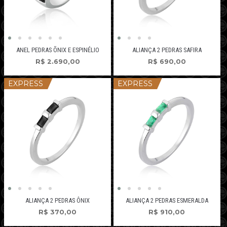
ANEL PEDRAS ÕNIX E ESPINÉLIO
ALIANÇA 2 PEDRAS SAFIRA
R$
2.690,00
R$
690,00
EXPRESS
EXPRESS
ALIANÇA 2 PEDRAS ÔNIX
ALIANÇA 2 PEDRAS ESMERALDA
R$
370,00
R$
910,00