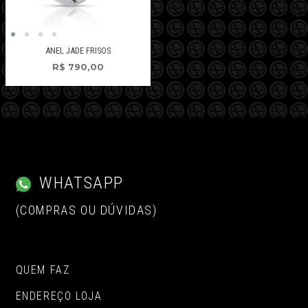
ANEL JADE FRISOS
R$
790,00
WHATSAPP
(COMPRAS OU DÚVIDAS)
QUEM FAZ
ENDEREÇO LOJA