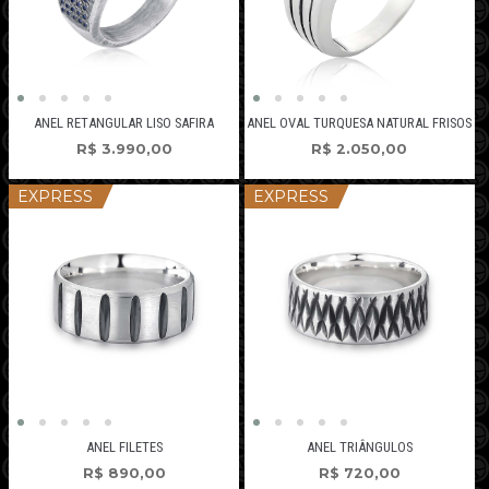
ANEL RETANGULAR LISO SAFIRA
ANEL OVAL TURQUESA NATURAL FRISOS
R$
3.990,00
R$
2.050,00
EXPRESS
EXPRESS
ANEL FILETES
ANEL TRIÂNGULOS
R$
890,00
R$
720,00