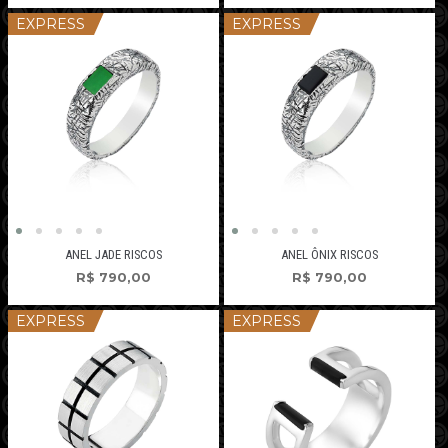
EXPRESS
EXPRESS
ANEL JADE RISCOS
ANEL ÔNIX RISCOS
R$
790,00
R$
790,00
EXPRESS
EXPRESS