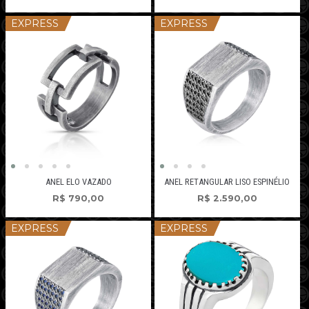
EXPRESS
EXPRESS
ANEL ELO VAZADO
ANEL RETANGULAR LISO ESPINÉLIO
R$
790,00
R$
2.590,00
EXPRESS
EXPRESS