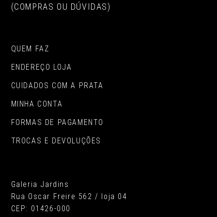
(COMPRAS OU DÚVIDAS)
QUEM FAZ
ENDEREÇO LOJA
CUIDADOS COM A PRATA
MINHA CONTA
FORMAS DE PAGAMENTO
TROCAS E DEVOLUÇÕES
Galeria Jardins
Rua Oscar Freire 562 / loja 04
CEP: 01426-000