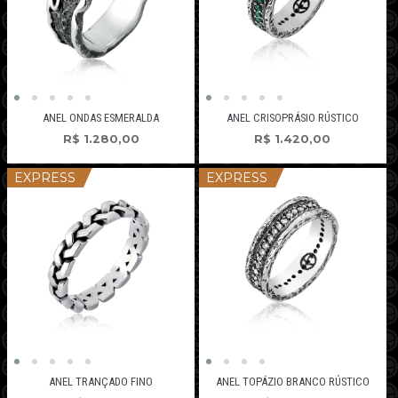
ANEL ONDAS ESMERALDA
ANEL CRISOPRÁSIO RÚSTICO
R$
1.280,00
R$
1.420,00
EXPRESS
EXPRESS
ANEL TRANÇADO FINO
ANEL TOPÁZIO BRANCO RÚSTICO