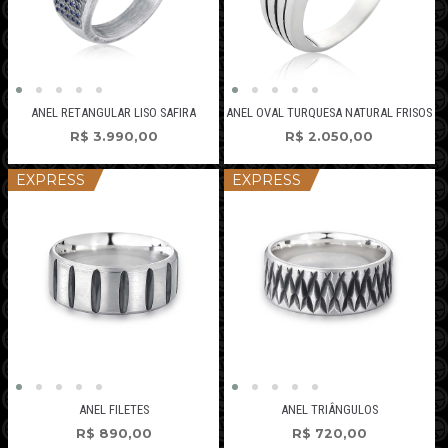
ANEL RETANGULAR LISO SAFIRA
ANEL OVAL TURQUESA NATURAL FRISOS
R$
3.990,00
R$
2.050,00
EXPRESS
EXPRESS
ANEL FILETES
ANEL TRIÂNGULOS
R$
890,00
R$
720,00