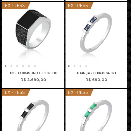
EXPRESS
EXPRESS
ANEL PEDRAS ÕNIX E ESPINÉLIO
ALIANÇA 2 PEDRAS SAFIRA
R$
2.690,00
R$
690,00
EXPRESS
EXPRESS