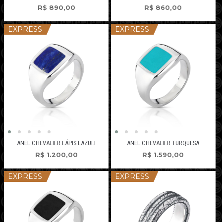
R$
890,00
R$
860,00
EXPRESS
EXPRESS
ANEL CHEVALIER LÁPIS LAZULI
ANEL CHEVALIER TURQUESA
R$
1.200,00
R$
1.590,00
EXPRESS
EXPRESS