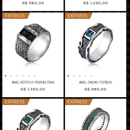
R$
980,00
R$
1.290,00
EXPRESS
EXPRESS
ANEL RÚSTICO PEDRAS ÔNIX
ANEL ONDAS TOPÁZIO
R$
1.390,00
R$
980,00
EXPRESS
EXPRESS