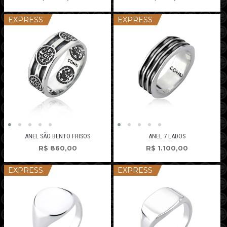
EXPRESS
EXPRESS
ANEL SÃO BENTO FRISOS
ANEL 7 LADOS
R$
860,00
R$
1.100,00
EXPRESS
EXPRESS