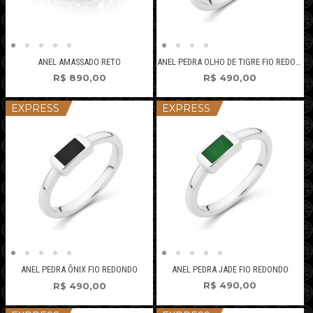
ANEL AMASSADO RETO
ANEL PEDRA OLHO DE TIGRE FIO REDONDO
R$
890,00
R$
490,00
EXPRESS
EXPRESS
ANEL PEDRA JADE FIO REDONDO
ANEL PEDRA ÔNIX FIO REDONDO
R$
490,00
R$
490,00