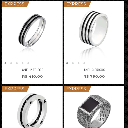
EXPRESS
EXPRESS
ANEL 2 FRISOS
ANEL 3 FRISOS
R$
410,00
R$
790,00
EXPRESS
EXPRESS