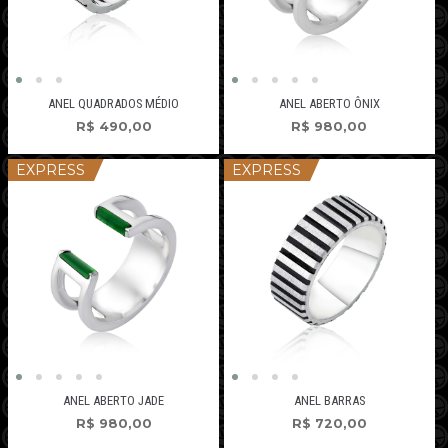
ANEL QUADRADOS MÉDIO
ANEL ABERTO ÔNIX
R$
490,00
R$
980,00
EXPRESS
EXPRESS
ANEL ABERTO JADE
ANEL BARRAS
R$
980,00
R$
720,00