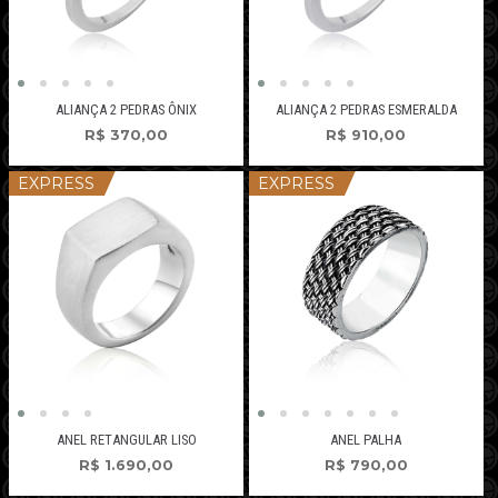
ALIANÇA 2 PEDRAS ÔNIX
ALIANÇA 2 PEDRAS ESMERALDA
R$
370,00
R$
910,00
EXPRESS
EXPRESS
ANEL RETANGULAR LISO
ANEL PALHA
R$
1.690,00
R$
790,00