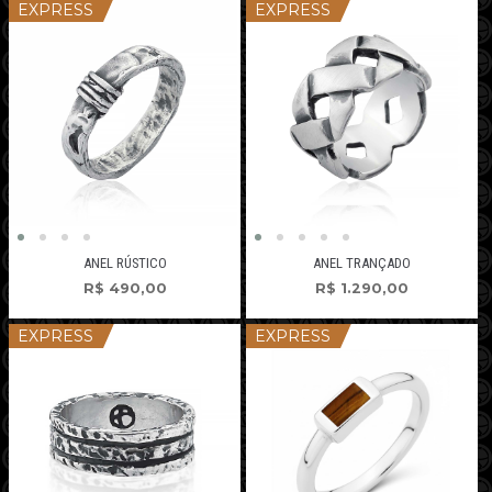
EXPRESS
EXPRESS
ANEL RÚSTICO
ANEL TRANÇADO
R$
490,00
R$
1.290,00
EXPRESS
EXPRESS