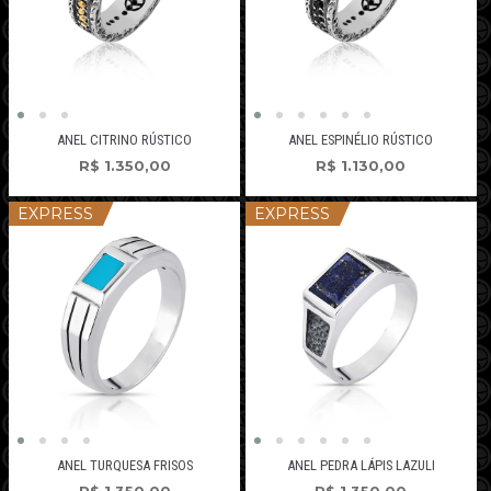
ANEL CITRINO RÚSTICO
ANEL ESPINÉLIO RÚSTICO
R$
1.350,00
R$
1.130,00
EXPRESS
EXPRESS
ANEL TURQUESA FRISOS
ANEL PEDRA LÁPIS LAZULI