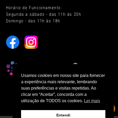
Horário de Funcionamento:
Segunda a sábado - das 11h às 20h
Domingo - das 11h às 18h
Usamos cookies em nosso site para fornecer
a experiência mais relevante, lembrando
suas preferências e visitas repetidas. Ao
clicar em “Aceitar”, concorda com a
utilização de TODOS os cookies.
Ler mais
Entendi