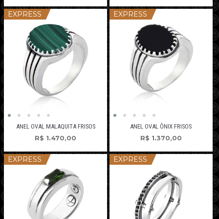
EXPRESS
EXPRESS
ANEL OVAL MALAQUITA FRISOS
ANEL OVAL ÔNIX FRISOS
R$
1.470,00
R$
1.370,00
EXPRESS
EXPRESS