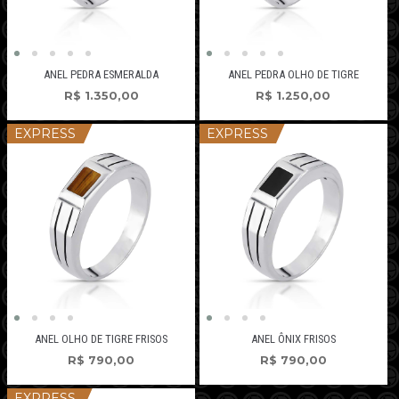
ANEL PEDRA ESMERALDA
ANEL PEDRA OLHO DE TIGRE
R$
1.350,00
R$
1.250,00
EXPRESS
EXPRESS
ANEL OLHO DE TIGRE FRISOS
ANEL ÔNIX FRISOS
R$
790,00
R$
790,00
EXPRESS