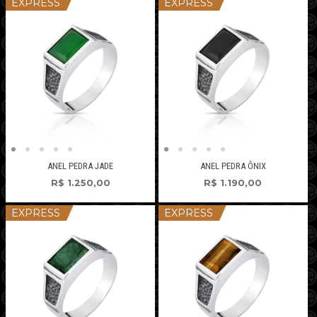
EXPRESS
EXPRESS
ANEL PEDRA JADE
ANEL PEDRA ÔNIX
R$
1.250,00
R$
1.190,00
EXPRESS
EXPRESS