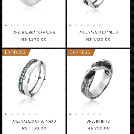
ANEL VAZADO ESPINÉLIO
ANEL GALERIA TURMALINA
R$
1.130,00
R$
1.370,00
EXPRESS
EXPRESS
ANEL VAZADO CRISOPRÁSIO
ANEL INFINITO
R$
1.130,00
R$
790,00