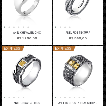
ANEL CHEVALIER ÔNIX
ANEL FIOS TEXTURA
R$
1.200,00
R$
890,00
EXPRESS
EXPRESS
ANEL ONDAS CITRINO
ANEL RÚSTICO PEDRAS CITRINO