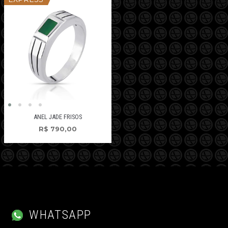
ANEL JADE FRISOS
R$
790,00
WHATSAPP