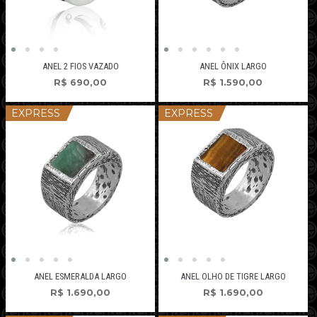
ANEL 2 FIOS VAZADO
ANEL ÔNIX LARGO
R$
690,00
R$
1.590,00
EXPRESS
EXPRESS
ANEL ESMERALDA LARGO
ANEL OLHO DE TIGRE LARGO
R$
1.690,00
R$
1.690,00