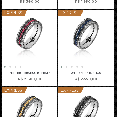
R$
380,00
R$
1.350,00
EXPRESS
EXPRESS
ANEL RUBI RÚSTICO DE PRATA
ANEL SAFIRA RÚSTICO
R$
2.600,00
R$
2.550,00
EXPRESS
EXPRESS