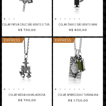
COLAR PATUÁ CRUZ SÃO BENTO E TURMALINA
COLAR ÔNIX E SÃO BENTO MINI
R$
730,00
R$
830,00
EXPRESS
EXPRESS
COLAR MEDALHA MILAGROSA
COLAR APARECIDA E TURMALINA
R$
700,00
R$
1.720,00