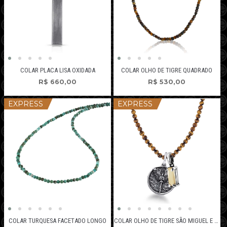
COLAR PLACA LISA OXIDADA
COLAR OLHO DE TIGRE QUADRADO
R$
660,00
R$
530,00
EXPRESS
EXPRESS
COLAR TURQUESA FACETADO LONGO
COLAR OLHO DE TIGRE SÃO MIGUEL E CITRINO