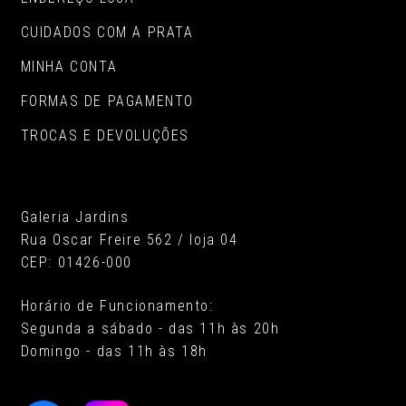
CUIDADOS COM A PRATA
MINHA CONTA
FORMAS DE PAGAMENTO
TROCAS E DEVOLUÇÕES
Galeria Jardins
Rua Oscar Freire 562 / loja 04
CEP: 01426-000
Horário de Funcionamento:
Segunda a sábado - das 11h às 20h
Domingo - das 11h às 18h