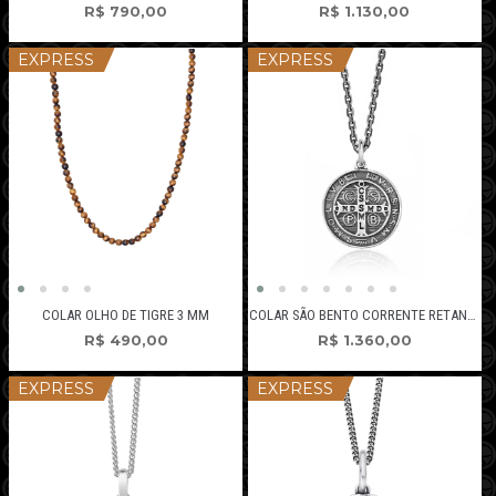
R$
790,00
R$
1.130,00
EXPRESS
EXPRESS
COLAR OLHO DE TIGRE 3 MM
COLAR SÃO BENTO CORRENTE RETANGULAR
R$
490,00
R$
1.360,00
EXPRESS
EXPRESS