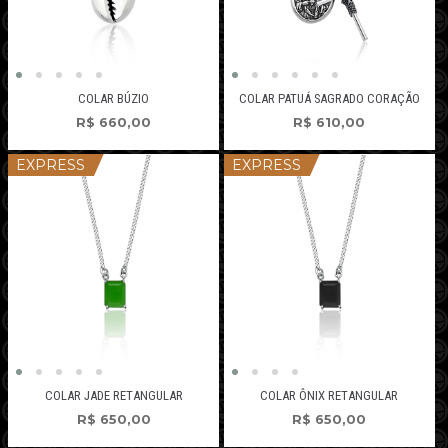
COLAR BÚZIO
COLAR PATUÁ SAGRADO CORAÇÃO
R$
660,00
R$
610,00
EXPRESS
EXPRESS
COLAR JADE RETANGULAR
COLAR ÔNIX RETANGULAR
R$
650,00
R$
650,00