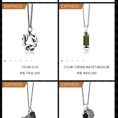
EXPRESS
EXPRESS
COLAR ELOS
COLAR TURMALINA RETANGULAR
R$
740,00
R$
960,00
EXPRESS
EXPRESS