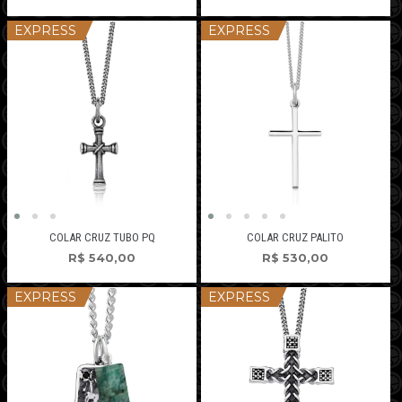
EXPRESS
EXPRESS
COLAR CRUZ TUBO PQ
COLAR CRUZ PALITO
R$
540,00
R$
530,00
EXPRESS
EXPRESS