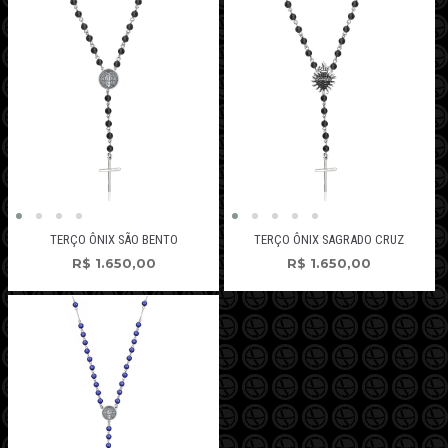
TERÇO ÔNIX SÃO BENTO
TERÇO ÔNIX SAGRADO CRUZ
R$
1.650,00
R$
1.650,00