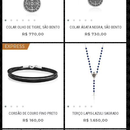
COLAR OLHO DE TIGRE, SÃO BENTO
COLAR ÁGATA NEGRA, SÃO BENTO
R$
770,00
R$
730,00
EXPRESS
CORDÃO DE COURO FINO PRETO
TERÇO LAPIS-LAZULI SAGRADO
R$
160,00
R$
1.650,00