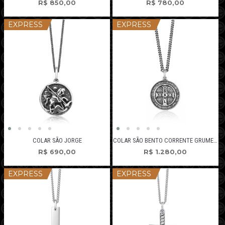
R$
850,00
R$
780,00
EXPRESS
EXPRESS
COLAR SÃO JORGE
COLAR SÃO BENTO CORRENTE GRUMET GROSSA
R$
690,00
R$
1.280,00
EXPRESS
EXPRESS