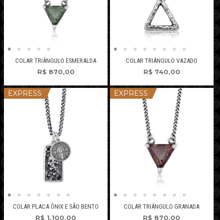
COLAR TRIÂNGULO ESMERALDA
COLAR TRIÂNGULO VAZADO
R$
870,00
R$
740,00
EXPRESS
EXPRESS
COLAR PLACA ÔNIX E SÃO BENTO
COLAR TRIÂNGULO GRANADA
R$
1.100,00
R$
870,00