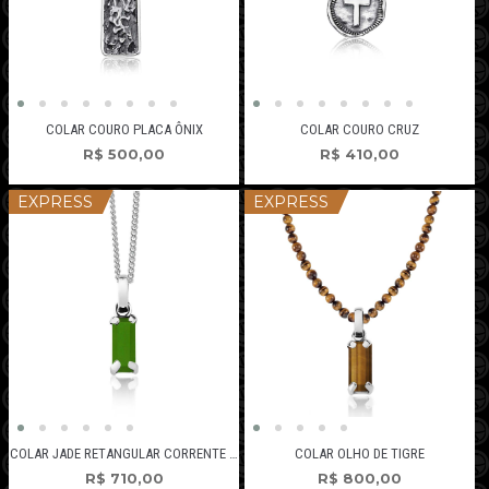
COLAR COURO PLACA ÔNIX
COLAR COURO CRUZ
R$
500,00
R$
410,00
EXPRESS
EXPRESS
COLAR JADE RETANGULAR CORRENTE GRUMET
COLAR OLHO DE TIGRE
R$
710,00
R$
800,00