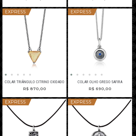
EXPRESS
EXPRESS
COLAR TRIÂNGULO CITRINO OXIDADO
COLAR OLHO GREGO SAFIRA
R$
870,00
R$
690,00
EXPRESS
EXPRESS