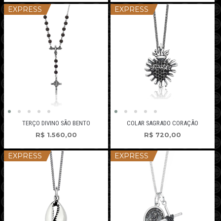
EXPRESS
EXPRESS
COLAR SAGRADO CORAÇÃO
TERÇO DIVINO SÃO BENTO
R$
720,00
R$
1.560,00
EXPRESS
EXPRESS