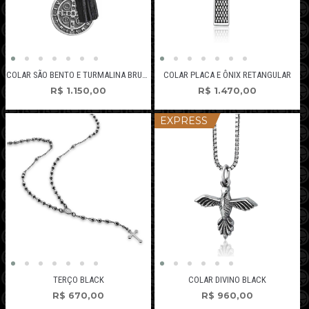
COLAR SÃO BENTO E TURMALINA BRUTA
COLAR PLACA E ÔNIX RETANGULAR
R$
1.150,00
R$
1.470,00
EXPRESS
TERÇO BLACK
COLAR DIVINO BLACK
R$
670,00
R$
960,00