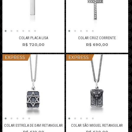
COLAR PLACA LISA
COLAR CRUZ CORRENTE
R$
720,00
R$
690,00
EXPRESS
EXPRESS
COLAR ESTRELA DE DAVI RETANGULAR
COLAR SÃO MIGUEL RETANGULAR