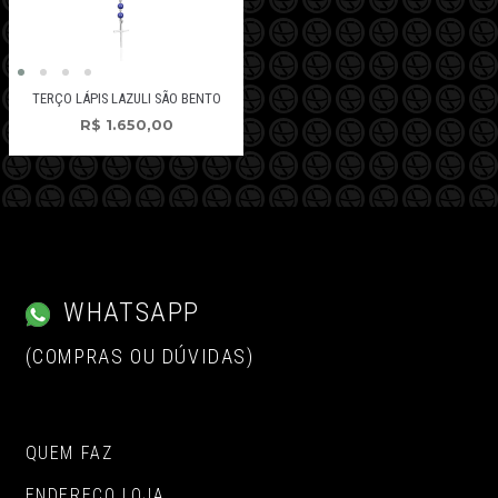
TERÇO LÁPIS LAZULI SÃO BENTO
R$
1.650,00
WHATSAPP
(COMPRAS OU DÚVIDAS)
QUEM FAZ
ENDEREÇO LOJA