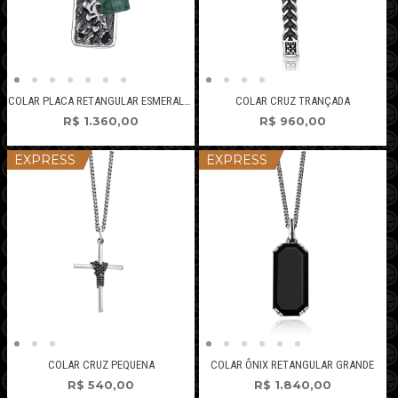
COLAR PLACA RETANGULAR ESMERALDA BRUTA
COLAR CRUZ TRANÇADA
R$
1.360,00
R$
960,00
EXPRESS
EXPRESS
COLAR CRUZ PEQUENA
COLAR ÔNIX RETANGULAR GRANDE
R$
540,00
R$
1.840,00