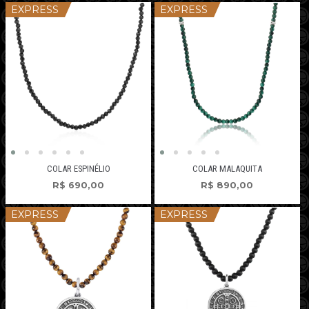
EXPRESS
EXPRESS
COLAR ESPINÉLIO
COLAR MALAQUITA
R$
690,00
R$
890,00
EXPRESS
EXPRESS