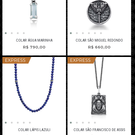
COLAR ÁGUA MARINHA
COLAR SÃO MIGUEL REDONDO
R$
790,00
R$
660,00
EXPRESS
EXPRESS
COLAR LÁPIS LAZULI
COLAR SÃO FRANCISCO DE ASSIS