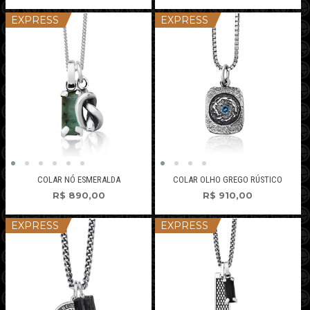
EXPRESS
EXPRESS
COLAR NÓ ESMERALDA
COLAR OLHO GREGO RÚSTICO
R$
890,00
R$
910,00
EXPRESS
EXPRESS